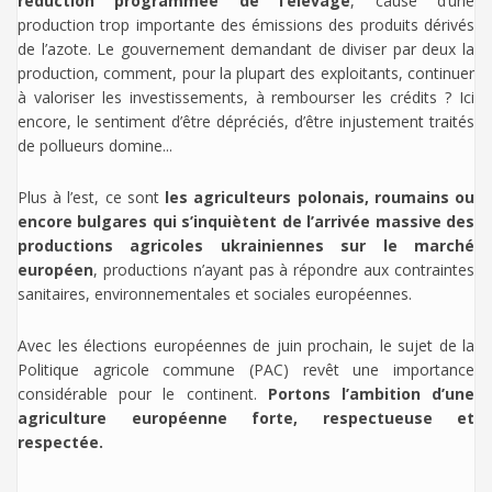
réduction programmée de l’élevage
, cause d’une
production trop importante des émissions des produits dérivés
de l’azote. Le gouvernement demandant de diviser par deux la
production, comment, pour la plupart des exploitants, continuer
à valoriser les investissements, à rembourser les crédits ? Ici
encore, le sentiment d’être dépréciés, d’être injustement traités
de pollueurs domine...
Plus à l’est, ce sont
les agriculteurs polonais, roumains ou
encore bulgares qui s’inquiètent de l’arrivée massive des
productions agricoles ukrainiennes sur le marché
européen
, productions n’ayant pas à répondre aux contraintes
sanitaires, environnementales et sociales européennes.
Avec les élections européennes de juin prochain, le sujet de la
Politique agricole commune (PAC) revêt une importance
considérable pour le continent.
Portons l’ambition d’une
agriculture européenne forte, respectueuse et
respectée.