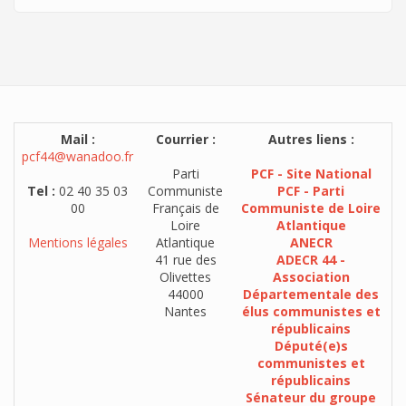
Mail :
Courrier :
Autres liens :
pcf44@wanadoo.fr
Parti
PCF - Site National
Tel :
02 40 35 03
Communiste
PCF - Parti
00
Français de
Communiste de Loire
Loire
Atlantique
Mentions légales
Atlantique
ANECR
41 rue des
ADECR 44 -
Olivettes
Association
44000
Départementale des
Nantes
élus communistes et
républicains
Député(e)s
communistes et
républicains
Sénateur du groupe