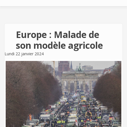
Europe : Malade de
son modèle agricole
Lundi 22 janvier 2024