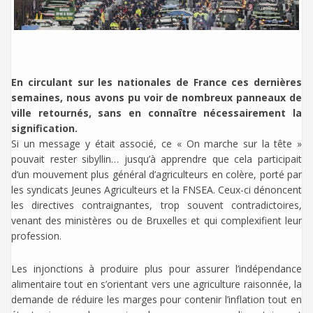
En circulant sur les nationales de France ces dernières
semaines, nous avons pu voir de nombreux panneaux de
ville retournés, sans en connaître nécessairement la
signification.
Si un message y était associé, ce « On marche sur la tête »
pouvait rester sibyllin… jusqu’à apprendre que cela participait
d’un mouvement plus général d’agriculteurs en colère, porté par
les syndicats Jeunes Agriculteurs et la FNSEA. Ceux-ci dénoncent
les directives contraignantes, trop souvent contradictoires,
venant des ministères ou de Bruxelles et qui complexifient leur
profession.
Les injonctions à produire plus pour assurer l’indépendance
alimentaire tout en s’orientant vers une agriculture raisonnée, la
demande de réduire les marges pour contenir l’inflation tout en