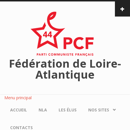
Aller au contenu principal
Fédération de Loire-
Atlantique
Menu principal
ACCUEIL
NLA
LES ÉLUS
NOS SITES
CONTACTS