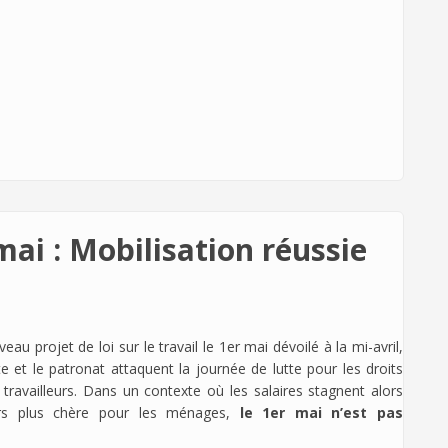
ai : Mobilisation réussie
au projet de loi sur le travail le 1er mai dévoilé à la mi-avril,
te et le patronat attaquent la journée de lutte pour les droits
 travailleurs. Dans un contexte où les salaires stagnent alors
rs plus chère pour les ménages,
le 1er mai n’est pas