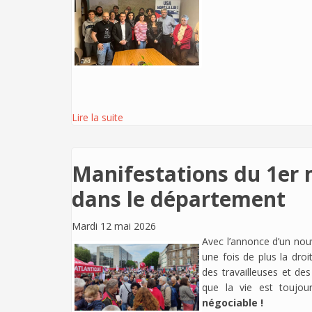
Lire la suite
Manifestations du 1er m
dans le département
Mardi 12 mai 2026
Avec l’annonce d’un nouve
une fois de plus la droi
des travailleuses et des
que la vie est toujou
négociable !