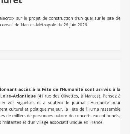
lecroix sur le projet de construction d'un quai sur le site de
 conseil de Nantes Métropole du 26 juin 2026.
onnant accès à la Fête de l’Humanité sont arrivés à la
Loire-Atlantique
(41 rue des Olivettes, à Nantes). Pensez à
her vos vignettes et à soutenir le journal L’Humanité pour
nt culturel et politique majeur, la Fête de l’Huma rassemble
es de milliers de personnes autour de concerts exceptionnels,
militantes et d’un village associatif unique en France.