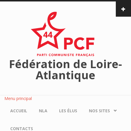
Aller au contenu principal
Fédération de Loire-
Atlantique
Menu principal
ACCUEIL
NLA
LES ÉLUS
NOS SITES
CONTACTS