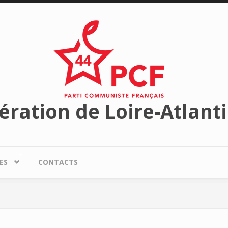
ération de Loire-Atlant
ES
CONTACTS