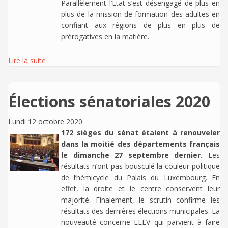
Parallèlement l’État s’est désengagé de plus en
plus de la mission de formation des adultes en
confiant aux régions de plus en plus de
prérogatives en la matière.
Lire la suite
Élections sénatoriales 2020
Lundi 12 octobre 2020
172 sièges du sénat étaient à renouveler
dans la moitié des départements français
le dimanche 27 septembre dernier.
Les
résultats n’ont pas bousculé la couleur politique
de l’hémicycle du Palais du Luxembourg. En
effet, la droite et le centre conservent leur
majorité. Finalement, le scrutin confirme les
résultats des dernières élections municipales. La
nouveauté concerne EELV qui parvient à faire