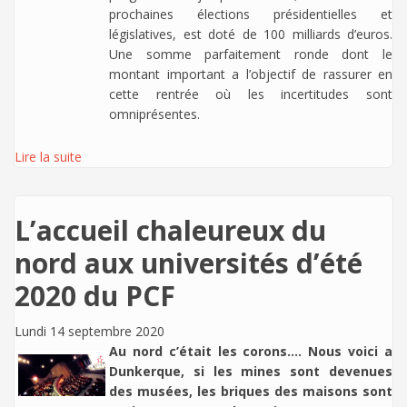
prochaines élections présidentielles et
législatives, est doté de 100 milliards d’euros.
Une somme parfaitement ronde dont le
montant important a l’objectif de rassurer en
cette rentrée où les incertitudes sont
omniprésentes.
Lire la suite
L’accueil chaleureux du
nord aux universités d’été
2020 du PCF
Lundi 14 septembre 2020
Au nord c’était les corons…. Nous voici a
Dunkerque, si les mines sont devenues
des musées, les briques des maisons sont