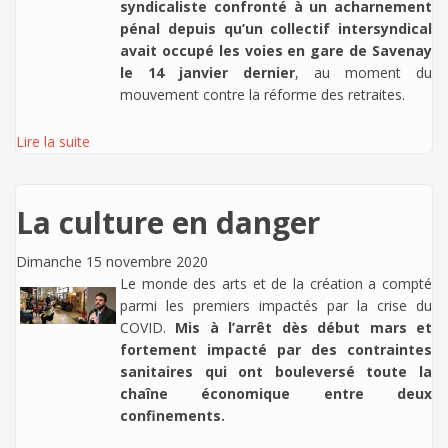
syndicaliste confronté à un acharnement
pénal depuis qu’un collectif intersyndical
avait occupé les voies en gare de Savenay
le 14 janvier dernier
, au moment du
mouvement contre la réforme des retraites.
Lire la suite
La culture en danger
Dimanche 15 novembre 2020
Le monde des arts et de la création a compté
parmi les premiers impactés par la crise du
COVID.
Mis à l’arrêt dès début mars et
fortement impacté par des contraintes
sanitaires qui ont bouleversé toute la
chaîne économique entre deux
confinements.