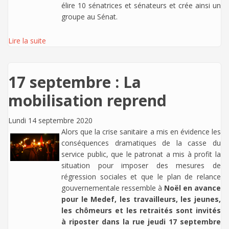
élire 10 sénatrices et sénateurs et crée ainsi un
groupe au Sénat.
Lire la suite
17 septembre : La
mobilisation reprend
Lundi 14 septembre 2020
Alors que la crise sanitaire a mis en évidence les
conséquences dramatiques de la casse du
service public, que le patronat a mis à profit la
situation pour imposer des mesures de
régression sociales et que le plan de relance
gouvernementale ressemble à
Noël en avance
pour le Medef, les travailleurs, les jeunes,
les chômeurs et les retraités sont invités
à riposter dans la rue jeudi 17 septembre