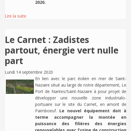
2020.
Lire la suite
Le Carnet : Zadistes
partout, énergie vert nulle
part
Lundi 14 septembre 2020
En lien avec le parc éolien en mer de Saint-
Nazaire situé au large de notre département, Le
Port de Nantes/Saint-Nazaire à pour projet de
développer une nouvelle zone industrialo-
portuaire sur le site du Carnet, en amont de
Paimboeuf.
Le nouvel équipement doit à
terme accompagner la montée en
puissance des filières des énergies
renouvelables avec l’usine de construction