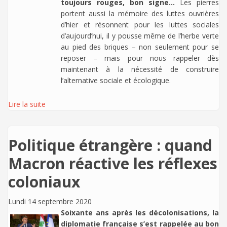
toujours rouges, bon signe…
Les pierres
portent aussi la mémoire des luttes ouvrières
d’hier et résonnent pour les luttes sociales
d’aujourd’hui, il y pousse même de l’herbe verte
au pied des briques – non seulement pour se
reposer – mais pour nous rappeler dès
maintenant à la nécessité de construire
l’alternative sociale et écologique.
Lire la suite
Politique étrangère : quand
Macron réactive les réflexes
coloniaux
Lundi 14 septembre 2020
Soixante ans après les décolonisations, la
diplomatie française s’est rappelée au bon