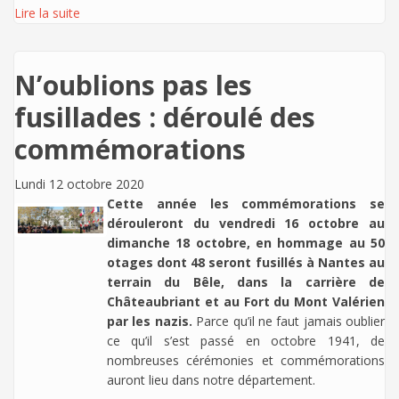
Lire la suite
N’oublions pas les
fusillades : déroulé des
commémorations
Lundi 12 octobre 2020
Cette année les commémorations se
dérouleront du vendredi 16 octobre au
dimanche 18 octobre, en hommage au 50
otages dont 48 seront fusillés à Nantes au
terrain du Bêle, dans la carrière de
Châteaubriant et au Fort du Mont Valérien
par les nazis.
Parce qu’il ne faut jamais oublier
ce qu’il s’est passé en octobre 1941, de
nombreuses cérémonies et commémorations
auront lieu dans notre département.