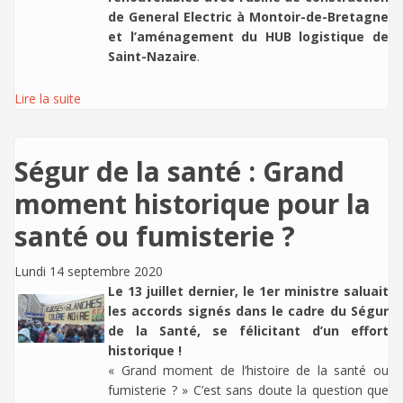
de General Electric à Montoir-de-Bretagne
et l’aménagement du HUB logistique de
Saint-Nazaire
.
Lire la suite
Ségur de la santé : Grand
moment historique pour la
santé ou fumisterie ?
Lundi 14 septembre 2020
Le 13 juillet dernier, le 1er ministre saluait
les accords signés dans le cadre du Ségur
de la Santé, se félicitant d’un effort
historique !
« Grand moment de l’histoire de la santé ou
fumisterie ? » C’est sans doute la question que