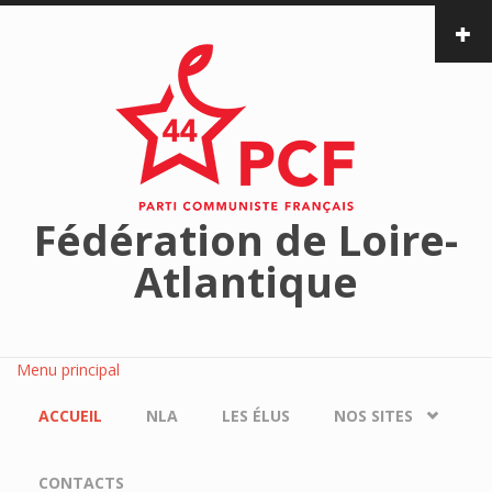
Aller au contenu principal
Fédération de Loire-
Atlantique
Menu principal
ACCUEIL
NLA
LES ÉLUS
NOS SITES
CONTACTS