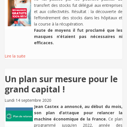
transfert des stocks fut délégué aux entreprises
et aux collectivités. Résultat : la découverte de
l’effondrement des stocks dans les hôpitaux et
la course à la récupération.
Faute de moyens il fut proclamé que les
masques n’étaient pas nécessaires ni
efficaces.
Lire la suite
Un plan sur mesure pour le
grand capital !
Lundi 14 septembre 2020
Jean Castex a annoncé, au début du mois,
son plan d’attaque pour relancer la
machine économique de la France.
Ce plan
programmé jusqu’en 2022, année des