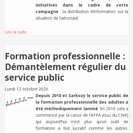
initiatives dans le cadre de cette
campagne
: la distribution d’information sur la
situation de l’aéronaut
Lire la suite
Formation professionnelle :
Démantèlement régulier du
service public
Lundi 12 octobre 2020
Depuis 2010 et Sarkozy le service public de
la formation professionnelle des adultes a
été méthodiquement laminé
. En 2010 cela a
commencé par la casse de l’AFPA (issu du CNR)
qui aujourd’hui n’est plus qu’un outil de
formation à but lucratif comme les autres.