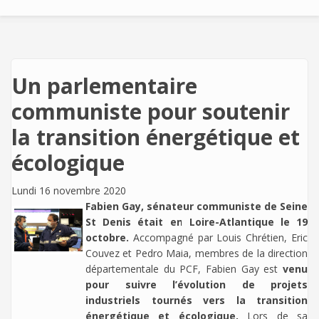
Un parlementaire
communiste pour soutenir
la transition énergétique et
écologique
Lundi 16 novembre 2020
Fabien Gay, sénateur communiste de Seine
St Denis était en Loire-Atlantique le 19
octobre.
Accompagné par Louis Chrétien, Eric
Couvez et Pedro Maia, membres de la direction
départementale du PCF, Fabien Gay est
venu
pour suivre l’évolution de projets
industriels tournés vers la transition
énergétique et écologique.
Lors de sa