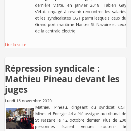
dernière visite, en janvier 2018, Fabien Gay
s’était engagé à revenir rencontrer les salariés
et les syndicalistes CGT parmi lesquels ceux du
Grand port maritime Nantes-St Nazaire et ceux
de la centrale électriq
Lire la suite
Répression syndicale :
Mathieu Pineau devant les
juges
Lundi 16 novembre 2020
Mathieu Pineau, dirigeant du syndicat CGT
Mines et Energie 44 a été assigné au tribunal de
St Nazaire le 12 octobre dernier. Plus de 200
personnes étaient venues soutenir
le