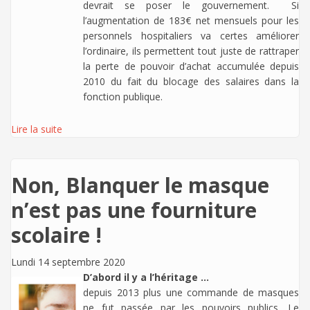
devrait se poser le gouvernement. Si
l’augmentation de 183€ net mensuels pour les
personnels hospitaliers va certes améliorer
l’ordinaire, ils permettent tout juste de rattraper
la perte de pouvoir d’achat accumulée depuis
2010 du fait du blocage des salaires dans la
fonction publique.
Lire la suite
Non, Blanquer le masque
n’est pas une fourniture
scolaire !
Lundi 14 septembre 2020
D’abord il y a l’héritage ...
depuis 2013 plus une commande de masques
ne fut passée par les pouvoirs publics. Le