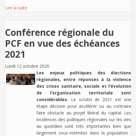
Lire la suite
Conférence régionale du
PCF en vue des échéances
2021
Lundi 12 octobre 2020
Les enjeux politiques des élections
régionales, entre réponses à la violence
des crises sanitaire, sociale et l’évolution
de l’organisation territoriale sont
considérables.
Le scrutin de 2021 est une
étape décisive pour accélérer ou au contraire
faire obstacle au projet libéral du capital. Les
incidences des politiques régionales sur les vies
au quotidien sont très importantes bien que
largement sous-estimées dans la population :