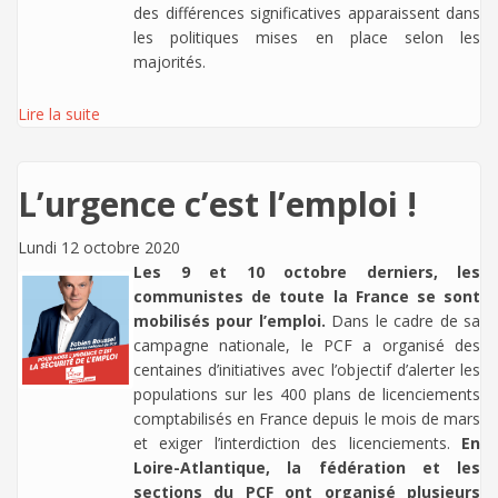
des différences significatives apparaissent dans
les politiques mises en place selon les
majorités.
Lire la suite
L’urgence c’est l’emploi !
Lundi 12 octobre 2020
Les 9 et 10 octobre derniers, les
communistes de toute la France se sont
mobilisés pour l’emploi.
Dans le cadre de sa
campagne nationale, le PCF a organisé des
centaines d’initiatives avec l’objectif d’alerter les
populations sur les 400 plans de licenciements
comptabilisés en France depuis le mois de mars
et exiger l’interdiction des licenciements.
En
Loire-Atlantique, la fédération et les
sections du PCF ont organisé plusieurs